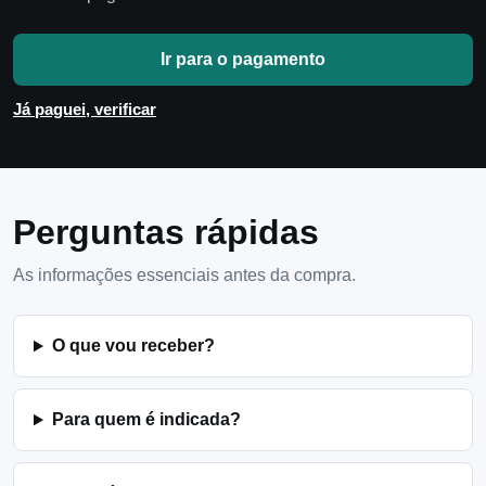
Ir para o pagamento
Já paguei, verificar
Perguntas rápidas
As informações essenciais antes da compra.
O que vou receber?
Para quem é indicada?