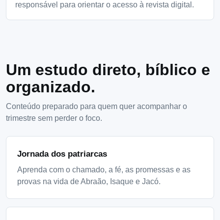
responsável para orientar o acesso à revista digital.
Um estudo direto, bíblico e
organizado.
Conteúdo preparado para quem quer acompanhar o
trimestre sem perder o foco.
Jornada dos patriarcas
Aprenda com o chamado, a fé, as promessas e as
provas na vida de Abraão, Isaque e Jacó.