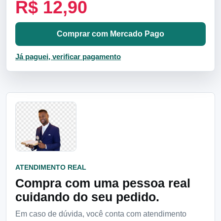
R$ 12,90
Comprar com Mercado Pago
Já paguei, verificar pagamento
ATENDIMENTO REAL
Compra com uma pessoa real
cuidando do seu pedido.
Em caso de dúvida, você conta com atendimento